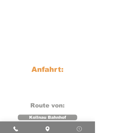
Anfahrt:
Route von:
Kollnau Bahnhof