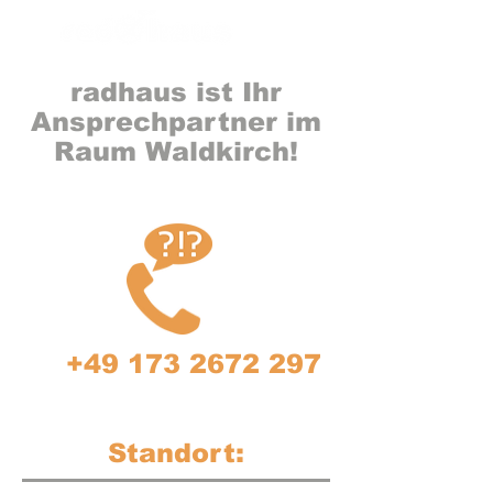
radhaus ist Ihr
Ansprechpartner im
Raum Waldkirch!
+49 173 2672 297
Standort: